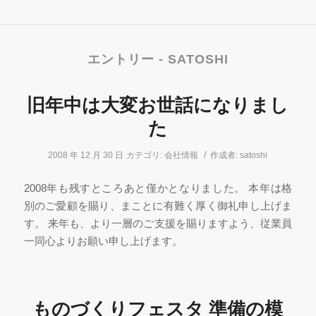
エントリー - SATOSHI
旧年中は大変お世話になりまし
た
/
2008 年 12 月 30 日
カテゴリ:
会社情報
作成者:
satoshi
2008年も残すところあと僅かとなりました。 本年は格
別のご愛顧を賜り、まことに有難く厚く御礼申し上げま
す。 来年も、より一層のご支援を賜りますよう、従業員
一同心よりお願い申し上げます。
ものづくりフェスタ 準備の模