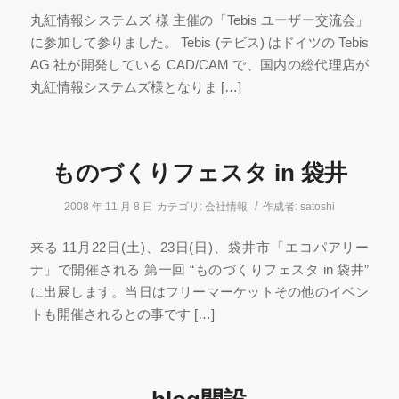
丸紅情報システムズ 様 主催の「Tebis ユーザー交流会」
に参加して参りました。 Tebis (テビス) はドイツの Tebis
AG 社が開発している CAD/CAM で、国内の総代理店が
丸紅情報システムズ様となりま […]
ものづくりフェスタ in 袋井
/
2008 年 11 月 8 日
カテゴリ:
会社情報
作成者:
satoshi
来る 11月22日(土)、23日(日)、袋井市「エコパアリー
ナ」で開催される 第一回 “ものづくりフェスタ in 袋井”
に出展します。当日はフリーマーケットその他のイベン
トも開催されるとの事です […]