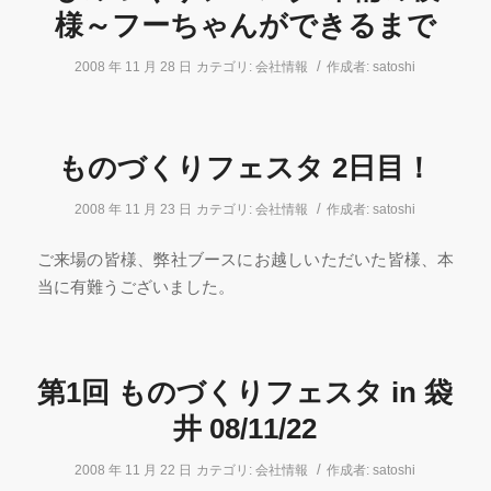
様～フーちゃんができるまで
/
2008 年 11 月 28 日
カテゴリ:
会社情報
作成者:
satoshi
ものづくりフェスタ 2日目！
/
2008 年 11 月 23 日
カテゴリ:
会社情報
作成者:
satoshi
ご来場の皆様、弊社ブースにお越しいただいた皆様、本
当に有難うございました。
第1回 ものづくりフェスタ in 袋
井 08/11/22
/
2008 年 11 月 22 日
カテゴリ:
会社情報
作成者:
satoshi