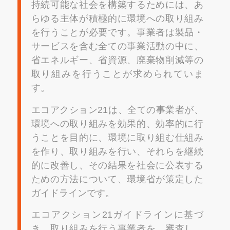
持続可能な社会を構築するためには、あ
らゆる主体が積極的に環境への取り組み
を行うことが必要です。事業者は製品・
サービスを含む全ての事業活動の中に、
省エネルギー、省資源、廃棄物削減等の
取り組みを行うことが求められていま
す。
エコアクション21は、全ての事業者が、
環境への取り組みを効果的、効率的に行
うことを目的に、環境に取り組む仕組み
を作り、取り組みを行い、それらを継続
的に改善し、その結果を社会に公表する
ための方法について、環境省が策定した
ガイドラインです。
エコアクション21ガイドラインに基づ
き、取り組みを行う事業者を、審査し、