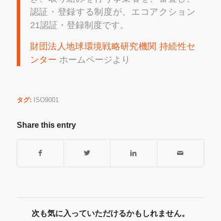
認証・登録する制度が、エコアクション
21認証・登録制度です。
財団法人地球環境戦略研究機関 持続性セ
ンター
ホームページより
タグ:
ISO9001
Share this entry
次も気に入っていただけるかもしれません。