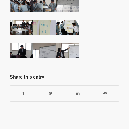
Share this entry