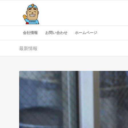
会社情報
お問い合わせ
ホームページ
最新情報