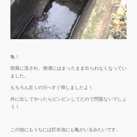
亀！
雨風に流され、側溝にはまったまま出られなくなってい
ました。
もちろん近くの川へすぐ帰しましたよ！
外に出してやったらピンピンしてたので問題ないでしょ
う！
この他にもうちには貯水池にも亀がいるみたいです。