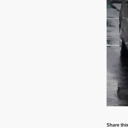
Share this