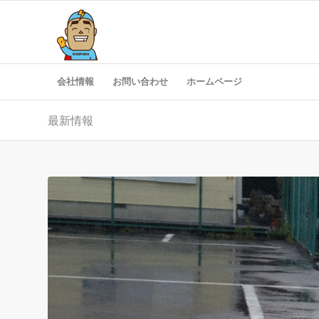
会社情報
お問い合わせ
ホームページ
最新情報