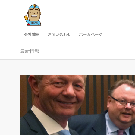
会社情報
お問い合わせ
ホームページ
最新情報