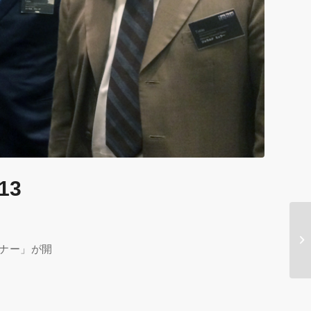
13
ミナー」が開