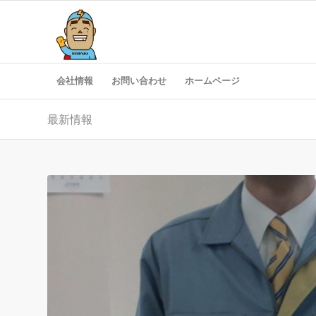
会社情報
お問い合わせ
ホームページ
最新情報