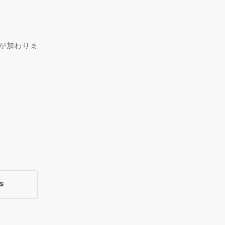
が加わりま