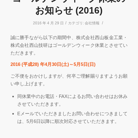
お知らせ (2016)
/
/
2016 年 4 月 29 日
カテゴリ:
会社情報
誠に勝手ながら以下の期間中、株式会社西山板金工業・
株式会社西山技研はゴールデンウィーク休業とさせてい
ただきます。
2016 (平成28) 年4月30日(土)～5月5日(日)
ご不便をおかけしますが、何卒ご理解賜りますようお願
い申し上げます。
同休業中のお電話・FAXによるお問い合わせはお休み
させていただきます。
Eメールでいただきましたお問い合わせにつきまして
は、5月6日以降に順次対応させていただきます。