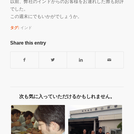
以前、弊社のインドからのお客様をお連れした際も好評
でした。
この週末にでもいかがでしょうか。
タグ:
インド
Share this entry
次も気に入っていただけるかもしれません。