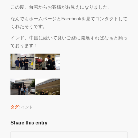
この度、台湾からお客様がお見えになりました。
なんでもホームページとFacebookを見てコンタクトして
くれたそうです。
インド、中国に続いて良いご縁に発展すればなぁと願っ
ております！
タグ:
インド
Share this entry