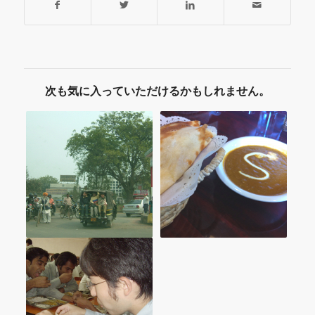
次も気に入っていただけるかもしれません。