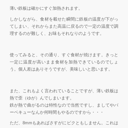
薄い鉄板は確かにすぐ加熱されます。
しかしながら、食材を載せた瞬間に鉄板の温度が下がっ
てしまい、それからまた高温に戻るので一定の温度で調
理するのが難しく、お味もそれなりのようです。
使ってみると、その通り、すぐ食材が焼けます。きっと
一定に温度が高いまま食材を加熱できているのでしょ
う。個人差はありそうですが、美味しいと思います。
また、これもよく言われていることですが、薄い鉄板は
熱で歪（ゆが）んでしまいます。
鉄が熱で曲がるのは特性なので当然ですし、ましてやバ
ーベキューなんか何時間もやるのですから・・・
ただ、8mmもあればさすがにビクともしません。これは