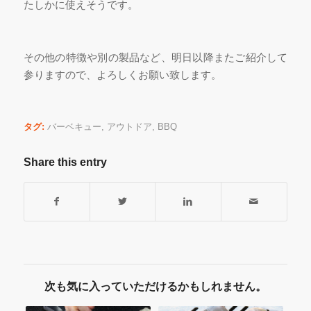
たしかに使えそうです。
その他の特徴や別の製品など、明日以降またご紹介して
参りますので、よろしくお願い致します。
タグ:
バーベキュー
,
アウトドア
,
BBQ
Share this entry
次も気に入っていただけるかもしれません。