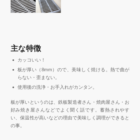
主な特徴
カッコいい！
板が厚い（8mm）ので、美味しく焼ける。熱で曲が
らない・歪まない。
使用後の洗浄・お手入れがカンタン。
板が厚いというのは、鉄板製造者さん・焼肉屋さん・お
好み焼き屋さんなどでよく聞く話です。蓄熱されやす
い、保温性が高いなどの理由で美味しく調理ができると
の事。