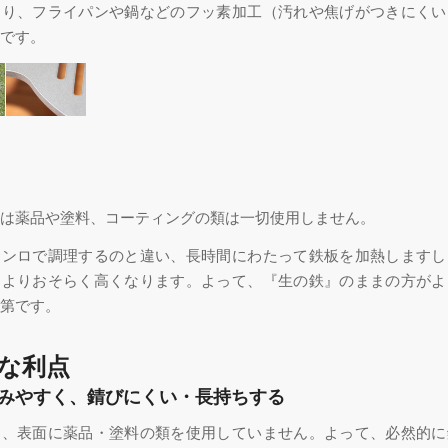
おり、フライパンや鍋などのフッ素加工（汚れや焦げがつきにくい
です。
は薬品や塗料、コーティングの類は一切使用しません。
コンロで調理するのと違い、長時間にわたって鉄板を加熱しますし
ロよりおそらく高くなります。よって、『生の鉄』のままの方がよ
第です。
な利点
みやすく、錆びにくい・長持ちする
り、表面に薬品・塗料の類を使用していません。よって、必然的に