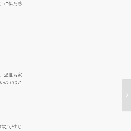
）に似た感
、温度も家
いのではと
錆びが生じ