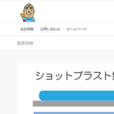
会社情報
お問い合わせ
ホームページ
最新情報