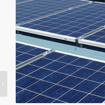
太陽光発電 導入中…