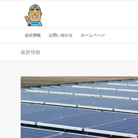
会社情報
お問い合わせ
ホームページ
最新情報