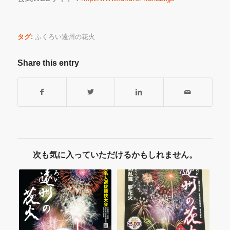
タグ:
ふくろい遠州の花火
Share this entry
次も気に入っていただけるかもしれません。