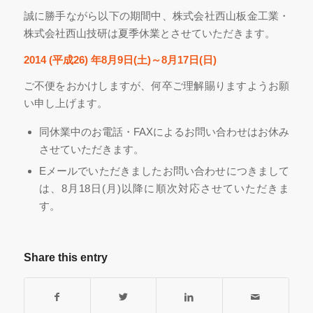
誠に勝手ながら以下の期間中、株式会社西山板金工業・
株式会社西山技研は夏季休業とさせていただきます。
2014 (平成26) 年8月9日(土)～8月17日(日)
ご不便をおかけしますが、何卒ご理解賜りますようお願
い申し上げます。
同休業中のお電話・FAXによるお問い合わせはお休み
させていただきます。
Eメールでいただきましたお問い合わせにつきまして
は、8月18日(月)以降に順次対応させていただきま
す。
Share this entry