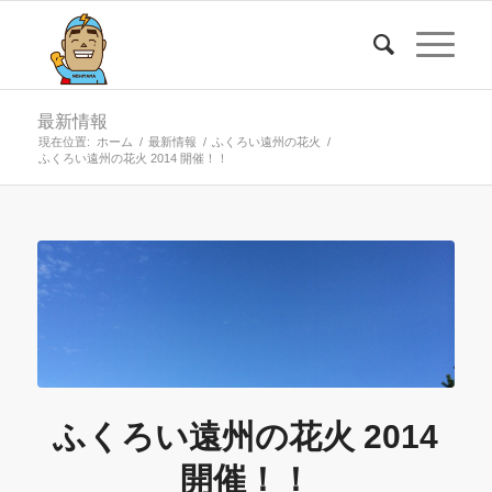
最新情報
現在位置:
ホーム
/
最新情報
/
ふくろい遠州の花火
/
ふくろい遠州の花火 2014 開催！！
ふくろい遠州の花火 2014
開催！！