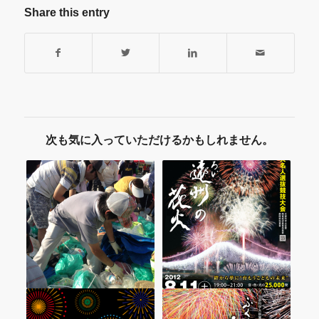
Share this entry
次も気に入っていただけるかもしれません。