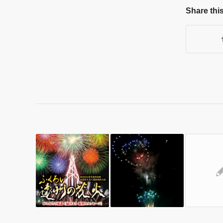
Share this