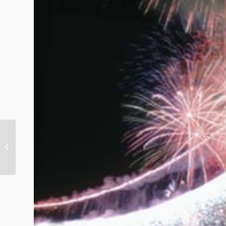
夏季休業のお知らせ
(2015)