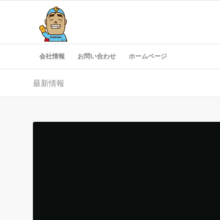
会社情報
お問い合わせ
ホームページ
最新情報