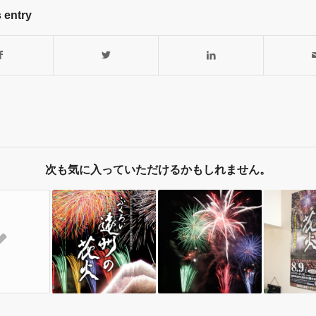
 entry
次も気に入っていただけるかもしれません。