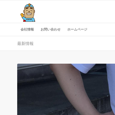
会社情報
お問い合わせ
ホームページ
最新情報