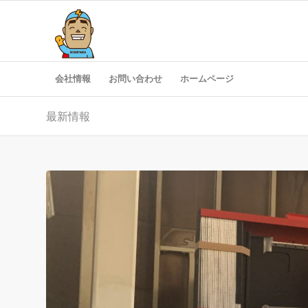
会社情報
お問い合わせ
ホームページ
最新情報