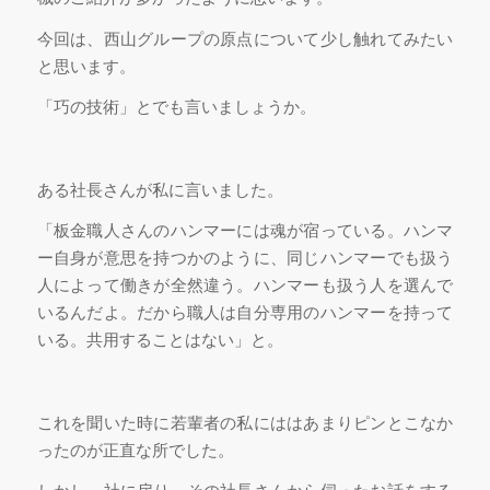
今回は、西山グループの原点について少し触れてみたい
と思います。
「巧の技術」とでも言いましょうか。
ある社長さんが私に言いました。
「板金職人さんのハンマーには魂が宿っている。ハンマ
ー自身が意思を持つかのように、同じハンマーでも扱う
人によって働きが全然違う。ハンマーも扱う人を選んで
いるんだよ。だから職人は自分専用のハンマーを持って
いる。共用することはない」と。
これを聞いた時に若輩者の私にははあまりピンとこなか
ったのが正直な所でした。