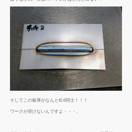
そしてこの板厚がなんとt0.6同士！！！
ワークが溶けないんですよ・・・。