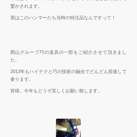
驚かされます。
実はこのハンマーたち当時の特注品なんですって！
西山グループ巧の道具の一部をご紹介させて頂きまし
た。
2013年もハイテクと巧の技術の融合でどんどん前進して
参ります。
皆様、今年もどうぞ宜しくお願い致します。