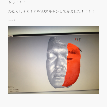
ャラ！！！
わたくしｓｋｔｒを3Dスキャンしてみました！！！！
↓↓↓↓