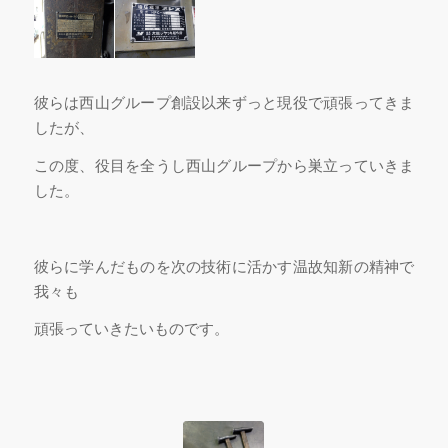
彼らは西山グループ創設以来ずっと現役で頑張ってきま
したが、
この度、役目を全うし西山グループから巣立っていきま
した。
彼らに学んだものを次の技術に活かす温故知新の精神で
我々も
頑張っていきたいものです。