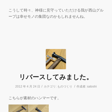
こうして時々、神様に見守っていただける我が西山グル
ープは幸せモノの集団なのかもしれませんね。
リバースしてみました。
/
/
2012 年 4 月 24 日
カテゴリ:
ものづくり
作成者:
satoshi
こちらが素材のハンマーです。