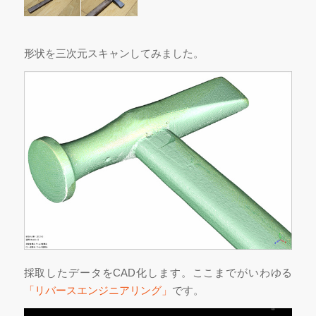
形状を三次元スキャンしてみました。
採取したデータをCAD化します。ここまでがいわゆる
「リバースエンジニアリング」
です。