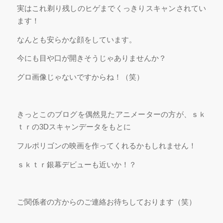
実はこれ剃り残しのヒゲまでくっきりスキャンされてい
ます！
なんとも安らかな顔をしています。
今にも目や口が開きそうじゃありませんか？
グロ画像じゃないですからね！（笑）
きっとこのブログを偶然見たアニメーターの方が、ｓｋ
ｔｒの3Dスキャンデータをもとに
フルポリゴンの映画を作ってくれるかもしれません！
ｓｋｔｒ銀幕デビューも近いか！？
ご関係者の方からのご連絡お待ちしております（笑）