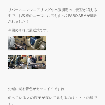
リバースエンジニアリングや出張測定のご要望が増える
中で、お客様のニーズにお応えすべくFARO ARMが増設
されました！
今回のそれは最近式です。
先端に光る青色がカッコイイですね。
使っている人の帽子が浮いて見えるのは・・・内緒で
す。