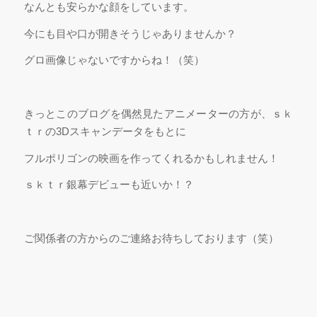
なんとも安らかな顔をしています。
今にも目や口が開きそうじゃありませんか？
グロ画像じゃないですからね！（笑）
きっとこのブログを偶然見たアニメーターの方が、ｓｋ
ｔｒの3Dスキャンデータをもとに
フルポリゴンの映画を作ってくれるかもしれません！
ｓｋｔｒ銀幕デビューも近いか！？
ご関係者の方からのご連絡お待ちしております（笑）