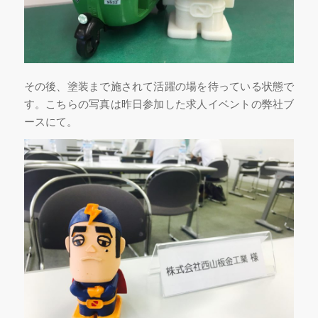
その後、塗装まで施されて活躍の場を待っている状態で
す。こちらの写真は昨日参加した求人イベントの弊社ブ
ースにて。