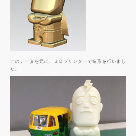
このデータを元に、３Ｄプリンターで造形を行いまし
た。