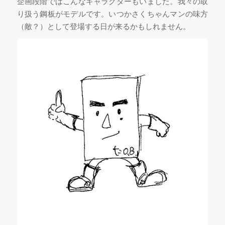
企画段階ではこんなキャラクターもいました。我々の取
り扱う鋼板がモデルです。いつかさくちゃんマンの味方
（敵？）として登場する日が来るかもしれません。