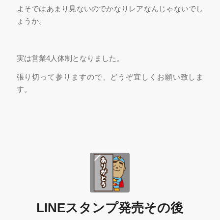
よそではあまり見ないのでかなりレアなんじゃないでし
ょうか。
実は営業4人体制となりました。
張り切って参りますので、どうぞ宜しくお願い致しま
す。
LINEスタンプ発売その後