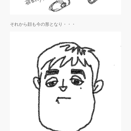
それから顔も今の形となり・・・