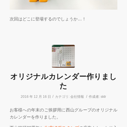
次回はどこに登場するのでしょうか…！
オリジナルカレンダー作りまし
た
/
/
2016 年 12 月 16 日
カテゴリ:
会社情報
作成者:
sktr
お客様への年末のご挨拶用に西山グループのオリジナル
カレンダーを作りました。