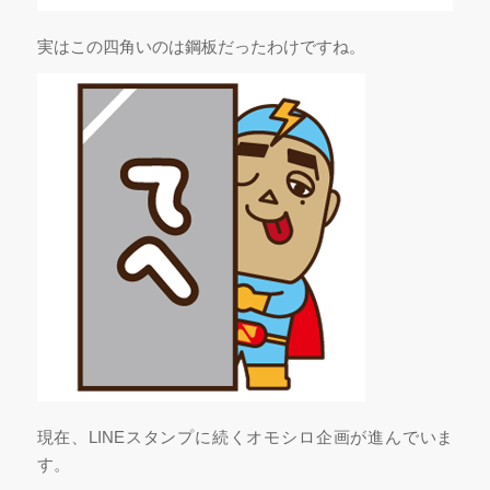
実はこの四角いのは鋼板だったわけですね。
現在、LINEスタンプに続くオモシロ企画が進んでいま
す。