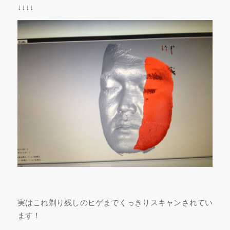
↓↓↓↓
実はこれ剃り残しのヒゲまでくっきりスキャンされてい
ます！