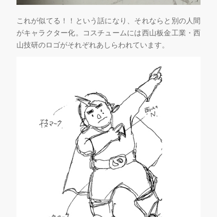
これが似てる！！という話になり、それならと別の人間
がキャラクター化。コスチュームには西山板金工業・西
山技研のロゴがそれぞれあしらわれています。