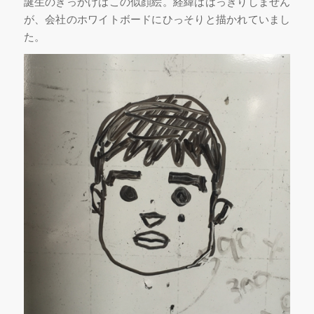
誕生のきっかけはこの似顔絵。経緯ははっきりしません
が、会社のホワイトボードにひっそりと描かれていまし
た。