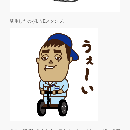
誕生したのがLINEスタンプ。