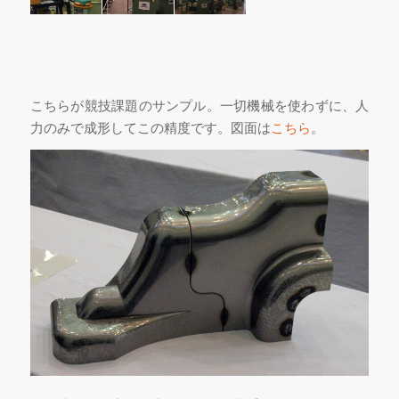
こちらが競技課題のサンプル。一切機械を使わずに、人
力のみで成形してこの精度です。図面は
こちら
。