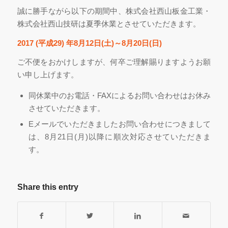
誠に勝手ながら以下の期間中、株式会社西山板金工業・
株式会社西山技研は夏季休業とさせていただきます。
2017 (平成29) 年8月12日(土)～8月20日(日)
ご不便をおかけしますが、何卒ご理解賜りますようお願
い申し上げます。
同休業中のお電話・FAXによるお問い合わせはお休み
させていただきます。
Eメールでいただきましたお問い合わせにつきまして
は、8月21日(月)以降に順次対応させていただきま
す。
Share this entry