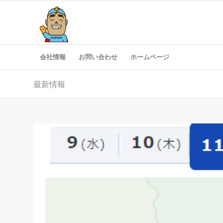
会社情報
お問い合わせ
ホームページ
最新情報