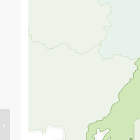
夏季休業のお知らせ
(2017)