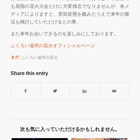
も屈指の花火大会だけに大変残念でなりませんが、各メ
ディアによりますと、景気状態を鑑みたうえで来年の復
活も検討していただけるとの事。
また来年お会いできるのを楽しみにしております。
ふくろい遠州の花火オフィシャルページ
タグ:
ふくろい遠州の花火
Share this entry
次も気に入っていただけるかもしれません。